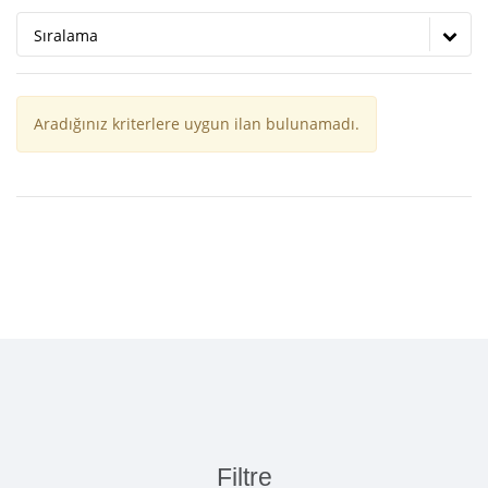
Sıralama
Aradığınız kriterlere uygun ilan bulunamadı.
Filtre