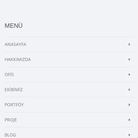
MENÜ
ANASAYFA
HAKKIMIZDA
OFİS
EKİBİMİZ
PORTFÖY
PROJE
BLOG